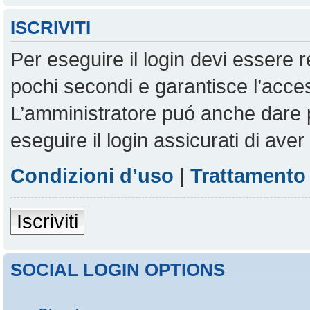
ISCRIVITI
Per eseguire il login devi essere r
pochi secondi e garantisce l’acces
L’amministratore puó anche dare pe
eseguire il login assicurati di aver 
Condizioni d’uso
|
Trattamento 
Iscriviti
SOCIAL LOGIN OPTIONS