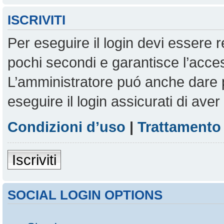
ISCRIVITI
Per eseguire il login devi essere r
pochi secondi e garantisce l’acces
L’amministratore puó anche dare pe
eseguire il login assicurati di aver 
Condizioni d’uso
|
Trattamento 
Iscriviti
SOCIAL LOGIN OPTIONS