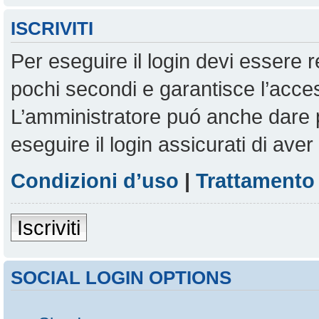
ISCRIVITI
Per eseguire il login devi essere r
pochi secondi e garantisce l’acces
L’amministratore puó anche dare pe
eseguire il login assicurati di aver 
Condizioni d’uso
|
Trattamento 
Iscriviti
SOCIAL LOGIN OPTIONS