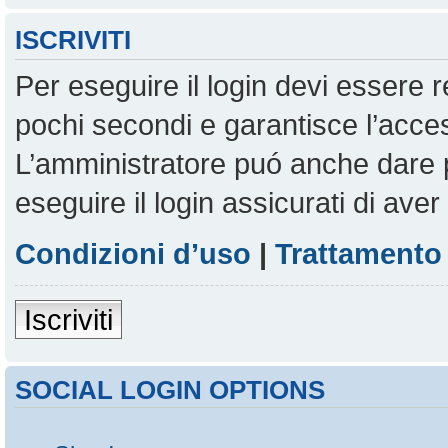
ISCRIVITI
Per eseguire il login devi essere r
pochi secondi e garantisce l’acces
L’amministratore puó anche dare pe
eseguire il login assicurati di aver 
Condizioni d’uso
|
Trattamento 
Iscriviti
SOCIAL LOGIN OPTIONS