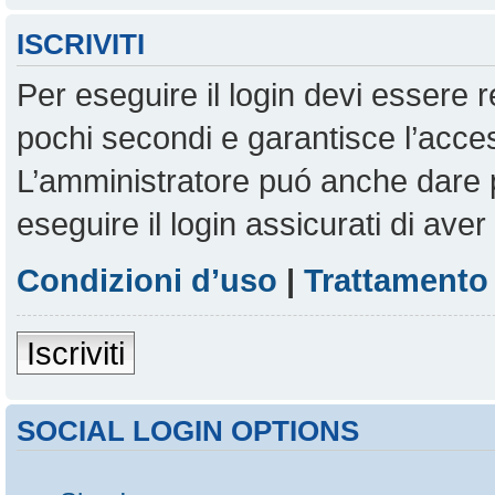
ISCRIVITI
Per eseguire il login devi essere r
pochi secondi e garantisce l’acces
L’amministratore puó anche dare pe
eseguire il login assicurati di aver 
Condizioni d’uso
|
Trattamento 
Iscriviti
SOCIAL LOGIN OPTIONS