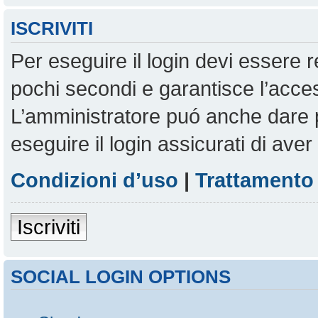
ISCRIVITI
Per eseguire il login devi essere r
pochi secondi e garantisce l’acces
L’amministratore puó anche dare pe
eseguire il login assicurati di aver 
Condizioni d’uso
|
Trattamento 
Iscriviti
SOCIAL LOGIN OPTIONS