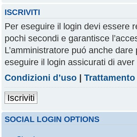
ISCRIVITI
Per eseguire il login devi essere r
pochi secondi e garantisce l’acces
L’amministratore puó anche dare pe
eseguire il login assicurati di aver 
Condizioni d’uso
|
Trattamento 
Iscriviti
SOCIAL LOGIN OPTIONS