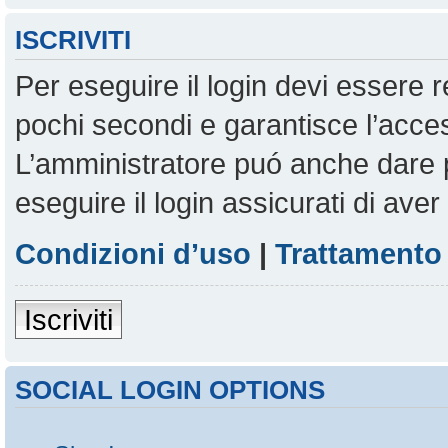
ISCRIVITI
Per eseguire il login devi essere r
pochi secondi e garantisce l’acces
L’amministratore puó anche dare pe
eseguire il login assicurati di aver 
Condizioni d’uso
|
Trattamento 
Iscriviti
SOCIAL LOGIN OPTIONS