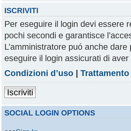
ISCRIVITI
Per eseguire il login devi essere r
pochi secondi e garantisce l’acces
L’amministratore puó anche dare pe
eseguire il login assicurati di aver 
Condizioni d’uso
|
Trattamento 
Iscriviti
SOCIAL LOGIN OPTIONS