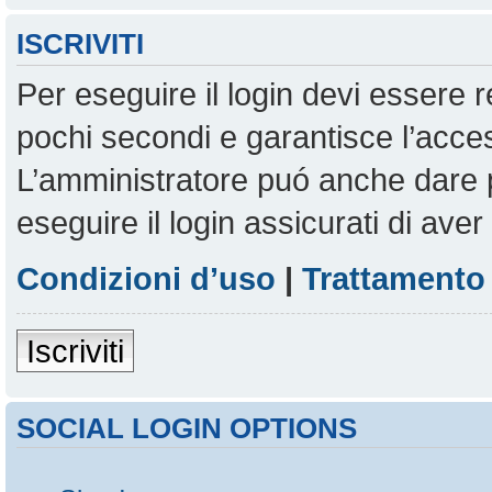
ISCRIVITI
Per eseguire il login devi essere r
pochi secondi e garantisce l’acces
L’amministratore puó anche dare pe
eseguire il login assicurati di aver 
Condizioni d’uso
|
Trattamento 
Iscriviti
SOCIAL LOGIN OPTIONS