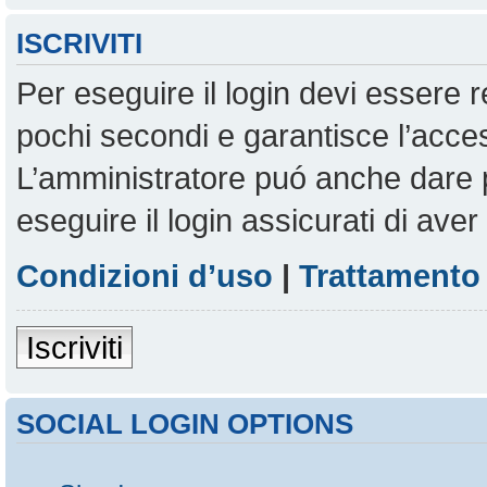
ISCRIVITI
Per eseguire il login devi essere r
pochi secondi e garantisce l’acces
L’amministratore puó anche dare pe
eseguire il login assicurati di aver 
Condizioni d’uso
|
Trattamento 
Iscriviti
SOCIAL LOGIN OPTIONS