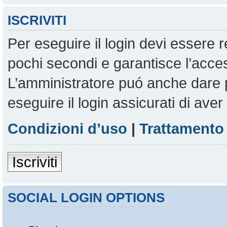
ISCRIVITI
Per eseguire il login devi essere r
pochi secondi e garantisce l’acces
L’amministratore puó anche dare pe
eseguire il login assicurati di aver 
Condizioni d’uso
|
Trattamento 
Iscriviti
SOCIAL LOGIN OPTIONS