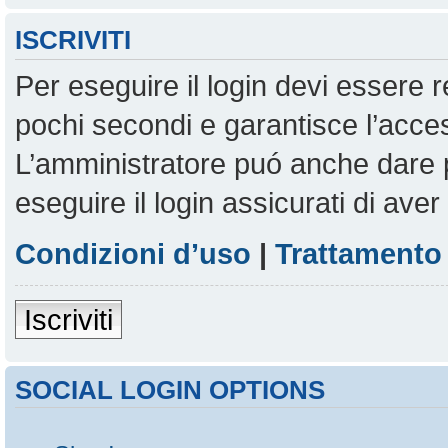
ISCRIVITI
Per eseguire il login devi essere r
pochi secondi e garantisce l’acces
L’amministratore puó anche dare pe
eseguire il login assicurati di aver 
Condizioni d’uso
|
Trattamento 
Iscriviti
SOCIAL LOGIN OPTIONS