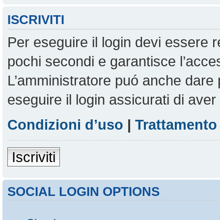
ISCRIVITI
Per eseguire il login devi essere r
pochi secondi e garantisce l’acces
L’amministratore puó anche dare pe
eseguire il login assicurati di aver 
Condizioni d’uso
|
Trattamento 
Iscriviti
SOCIAL LOGIN OPTIONS