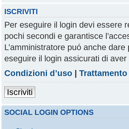
ISCRIVITI
Per eseguire il login devi essere r
pochi secondi e garantisce l’acces
L’amministratore puó anche dare pe
eseguire il login assicurati di aver 
Condizioni d’uso
|
Trattamento 
Iscriviti
SOCIAL LOGIN OPTIONS