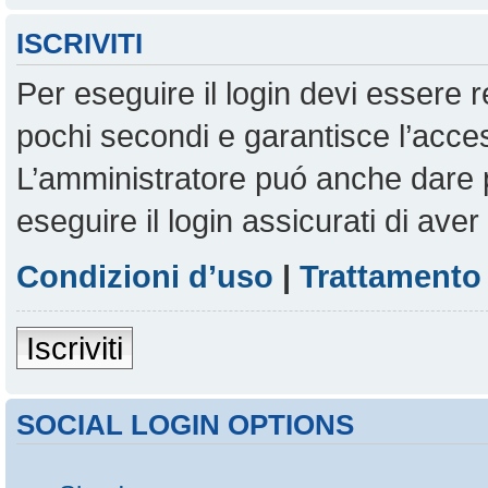
ISCRIVITI
Per eseguire il login devi essere r
pochi secondi e garantisce l’acces
L’amministratore puó anche dare pe
eseguire il login assicurati di aver 
Condizioni d’uso
|
Trattamento 
Iscriviti
SOCIAL LOGIN OPTIONS