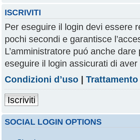
ISCRIVITI
Per eseguire il login devi essere r
pochi secondi e garantisce l’acces
L’amministratore puó anche dare pe
eseguire il login assicurati di aver 
Condizioni d’uso
|
Trattamento 
Iscriviti
SOCIAL LOGIN OPTIONS