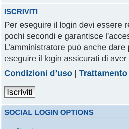
ISCRIVITI
Per eseguire il login devi essere r
pochi secondi e garantisce l’acces
L’amministratore puó anche dare pe
eseguire il login assicurati di aver 
Condizioni d’uso
|
Trattamento 
Iscriviti
SOCIAL LOGIN OPTIONS