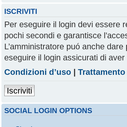
ISCRIVITI
Per eseguire il login devi essere r
pochi secondi e garantisce l’acces
L’amministratore puó anche dare pe
eseguire il login assicurati di aver 
Condizioni d’uso
|
Trattamento 
Iscriviti
SOCIAL LOGIN OPTIONS