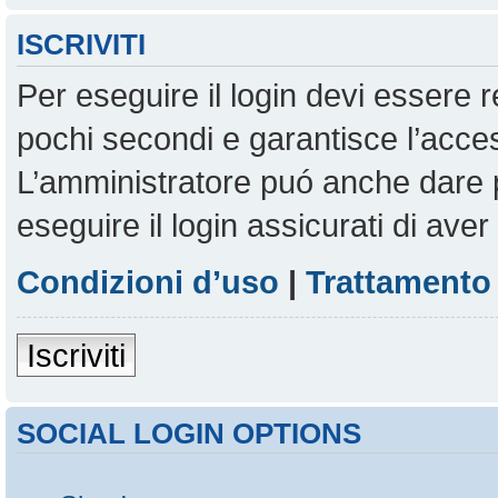
ISCRIVITI
Per eseguire il login devi essere r
pochi secondi e garantisce l’acces
L’amministratore puó anche dare pe
eseguire il login assicurati di aver 
Condizioni d’uso
|
Trattamento 
Iscriviti
SOCIAL LOGIN OPTIONS