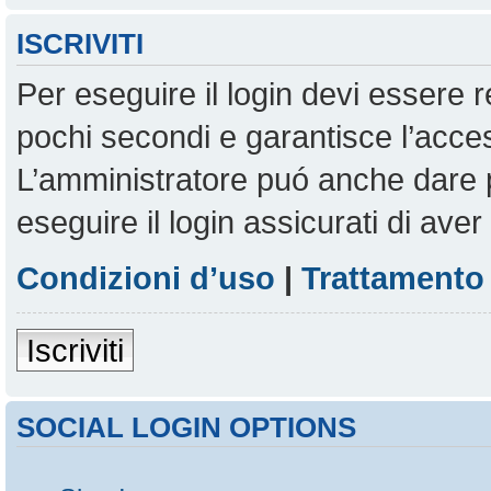
ISCRIVITI
Per eseguire il login devi essere r
pochi secondi e garantisce l’acces
L’amministratore puó anche dare pe
eseguire il login assicurati di aver 
Condizioni d’uso
|
Trattamento 
Iscriviti
SOCIAL LOGIN OPTIONS