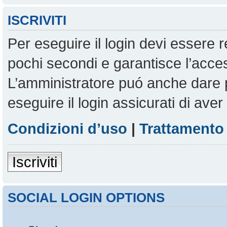
ISCRIVITI
Per eseguire il login devi essere r
pochi secondi e garantisce l’acces
L’amministratore puó anche dare pe
eseguire il login assicurati di aver 
Condizioni d’uso
|
Trattamento 
Iscriviti
SOCIAL LOGIN OPTIONS