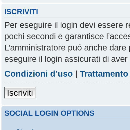
ISCRIVITI
Per eseguire il login devi essere r
pochi secondi e garantisce l’acces
L’amministratore puó anche dare pe
eseguire il login assicurati di aver 
Condizioni d’uso
|
Trattamento 
Iscriviti
SOCIAL LOGIN OPTIONS