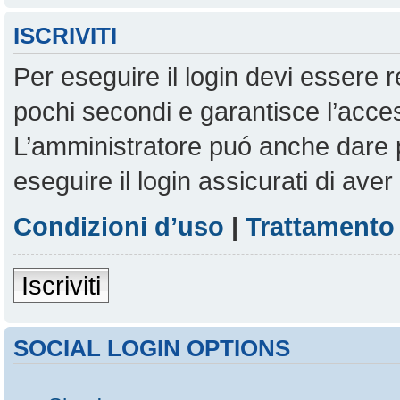
ISCRIVITI
Per eseguire il login devi essere r
pochi secondi e garantisce l’acces
L’amministratore puó anche dare pe
eseguire il login assicurati di aver 
Condizioni d’uso
|
Trattamento 
Iscriviti
SOCIAL LOGIN OPTIONS