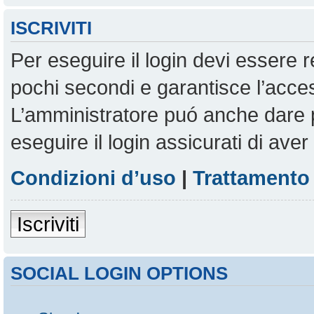
ISCRIVITI
Per eseguire il login devi essere r
pochi secondi e garantisce l’acces
L’amministratore puó anche dare pe
eseguire il login assicurati di aver 
Condizioni d’uso
|
Trattamento 
Iscriviti
SOCIAL LOGIN OPTIONS