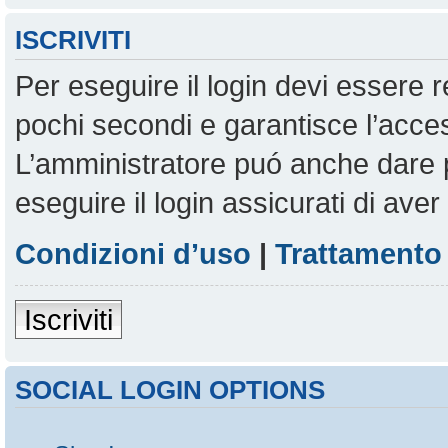
ISCRIVITI
Per eseguire il login devi essere r
pochi secondi e garantisce l’acces
L’amministratore puó anche dare pe
eseguire il login assicurati di aver 
Condizioni d’uso
|
Trattamento 
Iscriviti
SOCIAL LOGIN OPTIONS