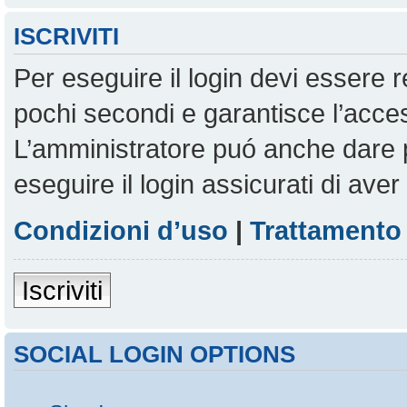
ISCRIVITI
Per eseguire il login devi essere r
pochi secondi e garantisce l’acces
L’amministratore puó anche dare pe
eseguire il login assicurati di aver 
Condizioni d’uso
|
Trattamento 
Iscriviti
SOCIAL LOGIN OPTIONS