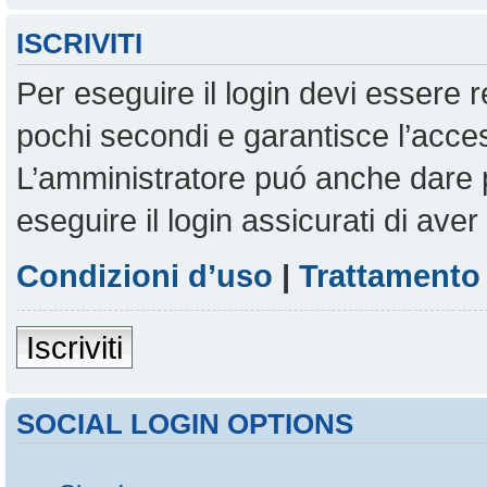
ISCRIVITI
Per eseguire il login devi essere r
pochi secondi e garantisce l’acces
L’amministratore puó anche dare pe
eseguire il login assicurati di aver 
Condizioni d’uso
|
Trattamento 
Iscriviti
SOCIAL LOGIN OPTIONS