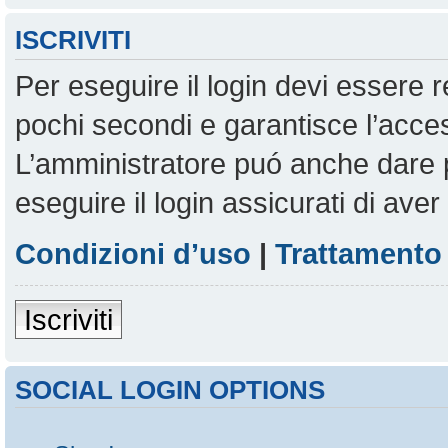
ISCRIVITI
Per eseguire il login devi essere r
pochi secondi e garantisce l’acces
L’amministratore puó anche dare pe
eseguire il login assicurati di aver 
Condizioni d’uso
|
Trattamento 
Iscriviti
SOCIAL LOGIN OPTIONS