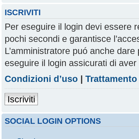
ISCRIVITI
Per eseguire il login devi essere r
pochi secondi e garantisce l’acces
L’amministratore puó anche dare pe
eseguire il login assicurati di aver 
Condizioni d’uso
|
Trattamento 
Iscriviti
SOCIAL LOGIN OPTIONS