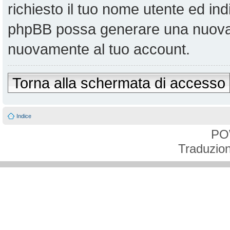
richiesto il tuo nome utente ed ind
phpBB possa generare una nuova 
nuovamente al tuo account.
Torna alla schermata di accesso
Indice
PO
Traduzion