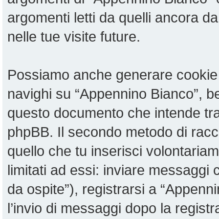
argomenti letti da quelli ancora da
nelle tue visite future.
Possiamo anche generare cookie 
navighi su “Appennino Bianco”, be
questo documento che intende tratt
phpBB. Il secondo metodo di racco
quello che tu inserisci volontari
limitati ad essi: inviare messaggi
da ospite”), registrarsi a “Appenni
l’invio di messaggi dopo la registr