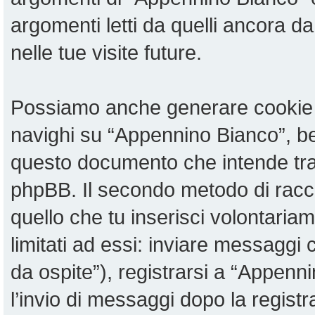
argomenti letti da quelli ancora da
nelle tue visite future.
Possiamo anche generare cookie 
navighi su “Appennino Bianco”, be
questo documento che intende tratt
phpBB. Il secondo metodo di racco
quello che tu inserisci volontari
limitati ad essi: inviare messaggi
da ospite”), registrarsi a “Appenni
l’invio di messaggi dopo la registr