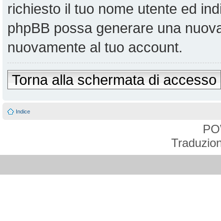
richiesto il tuo nome utente ed ind
phpBB possa generare una nuova 
nuovamente al tuo account.
Torna alla schermata di accesso
Indice
PO
Traduzion