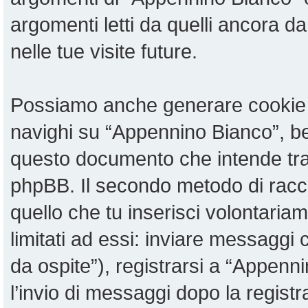
argomenti letti da quelli ancora da
nelle tue visite future.
Possiamo anche generare cookie 
navighi su “Appennino Bianco”, be
questo documento che intende tratt
phpBB. Il secondo metodo di racco
quello che tu inserisci volontari
limitati ad essi: inviare messaggi
da ospite”), registrarsi a “Appenni
l’invio di messaggi dopo la registr