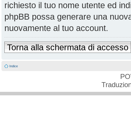
richiesto il tuo nome utente ed ind
phpBB possa generare una nuova 
nuovamente al tuo account.
Torna alla schermata di accesso
Indice
PO
Traduzion