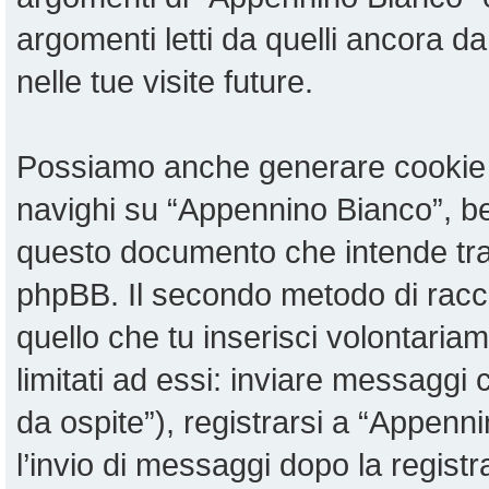
argomenti letti da quelli ancora da
nelle tue visite future.
Possiamo anche generare cookie 
navighi su “Appennino Bianco”, be
questo documento che intende tratt
phpBB. Il secondo metodo di racco
quello che tu inserisci volontari
limitati ad essi: inviare messaggi
da ospite”), registrarsi a “Appenni
l’invio di messaggi dopo la registr