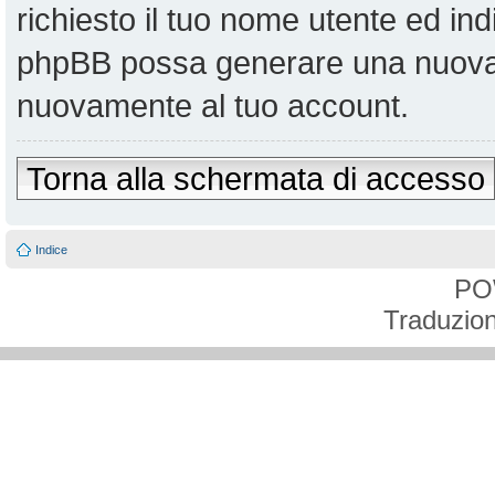
richiesto il tuo nome utente ed ind
phpBB possa generare una nuova 
nuovamente al tuo account.
Torna alla schermata di accesso
Indice
PO
Traduzion