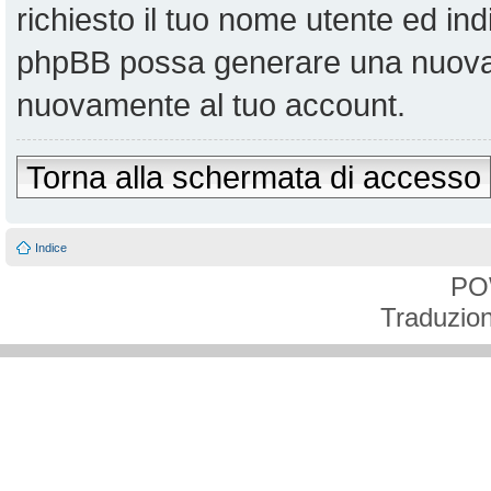
richiesto il tuo nome utente ed ind
phpBB possa generare una nuova 
nuovamente al tuo account.
Torna alla schermata di accesso
Indice
PO
Traduzion