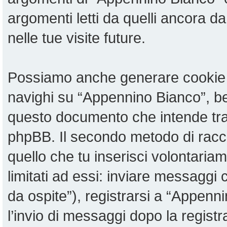
argomenti letti da quelli ancora da
nelle tue visite future.
Possiamo anche generare cookie 
navighi su “Appennino Bianco”, be
questo documento che intende tratt
phpBB. Il secondo metodo di racco
quello che tu inserisci volontari
limitati ad essi: inviare messaggi
da ospite”), registrarsi a “Appenni
l’invio di messaggi dopo la registr