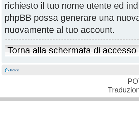
richiesto il tuo nome utente ed ind
phpBB possa generare una nuova 
nuovamente al tuo account.
Torna alla schermata di accesso
Indice
PO
Traduzion