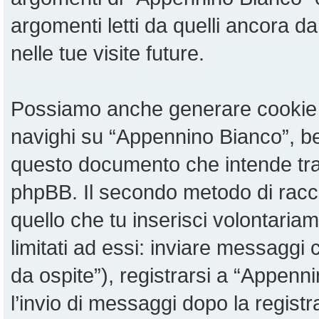
argomenti letti da quelli ancora da
nelle tue visite future.
Possiamo anche generare cookie 
navighi su “Appennino Bianco”, be
questo documento che intende tratt
phpBB. Il secondo metodo di racco
quello che tu inserisci volontari
limitati ad essi: inviare messaggi
da ospite”), registrarsi a “Appenni
l’invio di messaggi dopo la registr