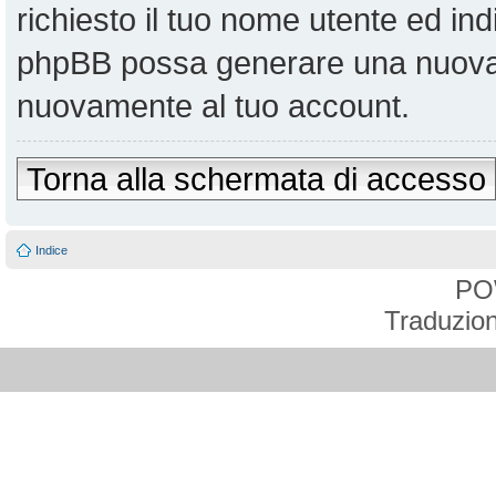
richiesto il tuo nome utente ed ind
phpBB possa generare una nuova 
nuovamente al tuo account.
Torna alla schermata di accesso
Indice
PO
Traduzion