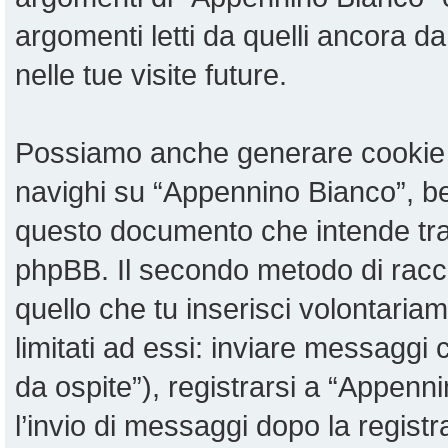
argomenti letti da quelli ancora da
nelle tue visite future.
Possiamo anche generare cookie 
navighi su “Appennino Bianco”, be
questo documento che intende tratt
phpBB. Il secondo metodo di racco
quello che tu inserisci volontari
limitati ad essi: inviare messaggi
da ospite”), registrarsi a “Appenni
l’invio di messaggi dopo la registr