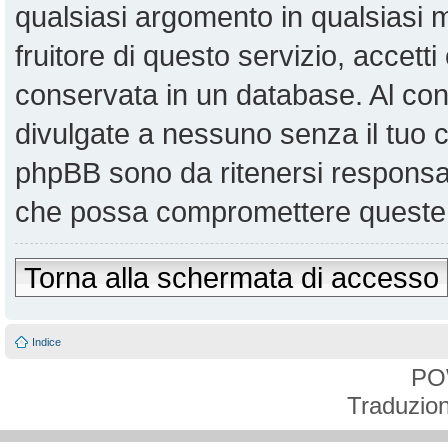
qualsiasi argomento in qualsiasi
fruitore di questo servizio, accett
conservata in un database. Al co
divulgate a nessuno senza il tuo
phpBB sono da ritenersi responsabi
che possa compromettere queste 
Torna alla schermata di accesso
Indice
PO
Traduzion