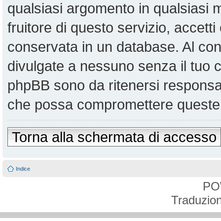
qualsiasi argomento in qualsiasi
fruitore di questo servizio, accett
conservata in un database. Al co
divulgate a nessuno senza il tuo
phpBB sono da ritenersi responsabi
che possa compromettere queste 
Torna alla schermata di accesso
Indice
PO
Traduzion