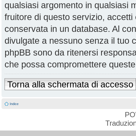
qualsiasi argomento in qualsiasi
fruitore di questo servizio, accett
conservata in un database. Al co
divulgate a nessuno senza il tuo
phpBB sono da ritenersi responsabi
che possa compromettere queste 
Torna alla schermata di accesso
Indice
PO
Traduzion