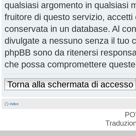
qualsiasi argomento in qualsiasi
fruitore di questo servizio, accett
conservata in un database. Al co
divulgate a nessuno senza il tuo
phpBB sono da ritenersi responsabi
che possa compromettere queste 
Torna alla schermata di accesso
Indice
PO
Traduzion