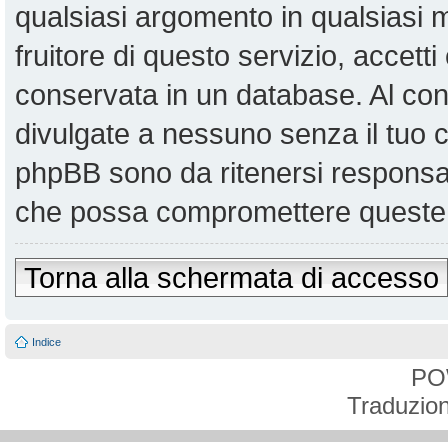
qualsiasi argomento in qualsiasi
fruitore di questo servizio, accett
conservata in un database. Al co
divulgate a nessuno senza il tuo
phpBB sono da ritenersi responsabi
che possa compromettere queste 
Torna alla schermata di accesso
Indice
PO
Traduzion