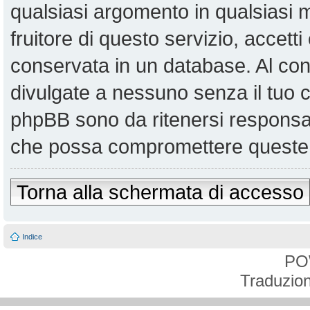
qualsiasi argomento in qualsiasi
fruitore di questo servizio, accett
conservata in un database. Al co
divulgate a nessuno senza il tuo
phpBB sono da ritenersi responsabi
che possa compromettere queste 
Torna alla schermata di accesso
Indice
PO
Traduzion