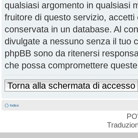
qualsiasi argomento in qualsiasi
fruitore di questo servizio, accett
conservata in un database. Al co
divulgate a nessuno senza il tuo
phpBB sono da ritenersi responsabi
che possa compromettere queste 
Torna alla schermata di accesso
Indice
PO
Traduzion