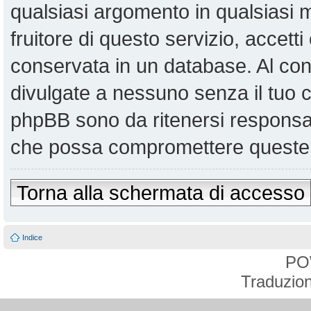
qualsiasi argomento in qualsiasi
fruitore di questo servizio, accett
conservata in un database. Al co
divulgate a nessuno senza il tuo
phpBB sono da ritenersi responsabi
che possa compromettere queste 
Torna alla schermata di accesso
Indice
PO
Traduzion