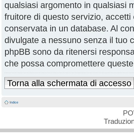
qualsiasi argomento in qualsiasi
fruitore di questo servizio, accett
conservata in un database. Al co
divulgate a nessuno senza il tuo
phpBB sono da ritenersi responsabi
che possa compromettere queste 
Torna alla schermata di accesso
Indice
PO
Traduzion