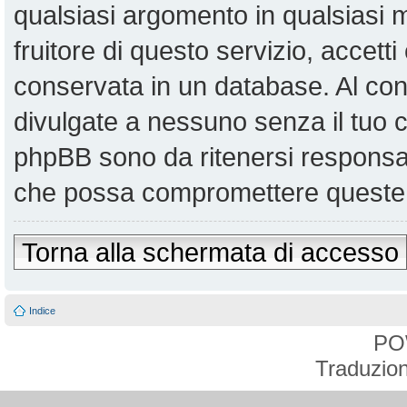
qualsiasi argomento in qualsiasi
fruitore di questo servizio, accett
conservata in un database. Al co
divulgate a nessuno senza il tuo
phpBB sono da ritenersi responsabi
che possa compromettere queste 
Torna alla schermata di accesso
Indice
PO
Traduzion