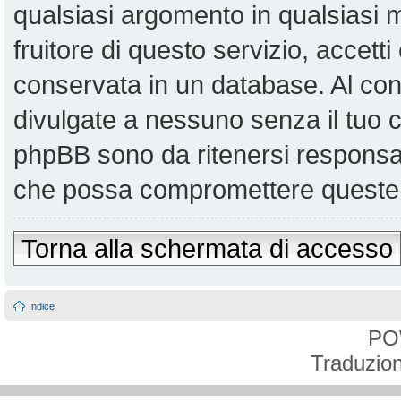
qualsiasi argomento in qualsiasi
fruitore di questo servizio, accett
conservata in un database. Al co
divulgate a nessuno senza il tuo
phpBB sono da ritenersi responsabi
che possa compromettere queste 
Torna alla schermata di accesso
Indice
PO
Traduzion