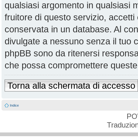
qualsiasi argomento in qualsiasi
fruitore di questo servizio, accett
conservata in un database. Al co
divulgate a nessuno senza il tuo
phpBB sono da ritenersi responsabi
che possa compromettere queste 
Torna alla schermata di accesso
Indice
PO
Traduzion