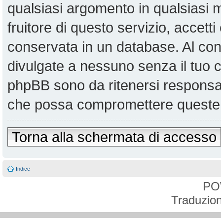
qualsiasi argomento in qualsiasi
fruitore di questo servizio, accett
conservata in un database. Al co
divulgate a nessuno senza il tuo
phpBB sono da ritenersi responsabi
che possa compromettere queste 
Torna alla schermata di accesso
Indice
PO
Traduzion